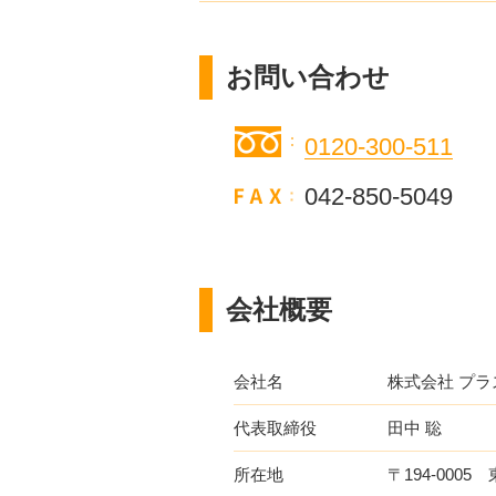
お問い合わせ
0120-300-511
042-850-5049
会社概要
会社名
株式会社 プ
代表取締役
田中 聡
所在地
〒194-0005